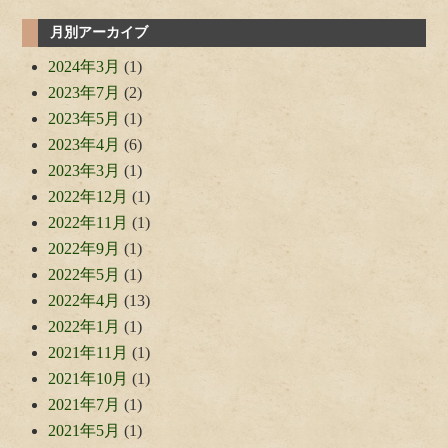
月別アーカイブ
2024年3月
(1)
2023年7月
(2)
2023年5月
(1)
2023年4月
(6)
2023年3月
(1)
2022年12月
(1)
2022年11月
(1)
2022年9月
(1)
2022年5月
(1)
2022年4月
(13)
2022年1月
(1)
2021年11月
(1)
2021年10月
(1)
2021年7月
(1)
2021年5月
(1)