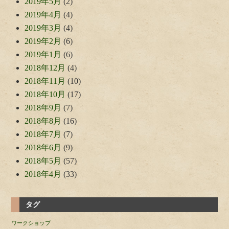
2019年5月
(2)
2019年4月
(4)
2019年3月
(4)
2019年2月
(6)
2019年1月
(6)
2018年12月
(4)
2018年11月
(10)
2018年10月
(17)
2018年9月
(7)
2018年8月
(16)
2018年7月
(7)
2018年6月
(9)
2018年5月
(57)
2018年4月
(33)
タグ
ワークショップ