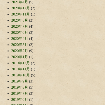
2021年4月
(5)
2020年12月
(2)
2020年11月
(1)
2020年8月
(2)
2020年7月
(4)
2020年6月
(3)
2020年4月
(4)
2020年3月
(2)
2020年2月
(9)
2020年1月
(1)
2019年12月
(2)
2019年11月
(1)
2019年10月
(5)
2019年9月
(3)
2019年8月
(5)
2019年7月
(3)
2019年6月
(1)