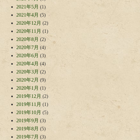
2021年5月
(1)
2021年4月
(5)
2020年12月
(2)
2020年11月
(1)
2020年8月
(2)
2020年7月
(4)
2020年6月
(3)
2020年4月
(4)
2020年3月
(2)
2020年2月
(9)
2020年1月
(1)
2019年12月
(2)
2019年11月
(1)
2019年10月
(5)
2019年9月
(3)
2019年8月
(5)
2019年7月
(3)