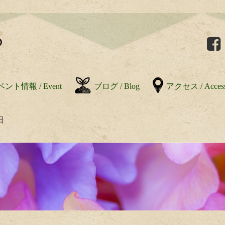
ント情報 / Event
ブログ / Blog
アクセス / Acces
日