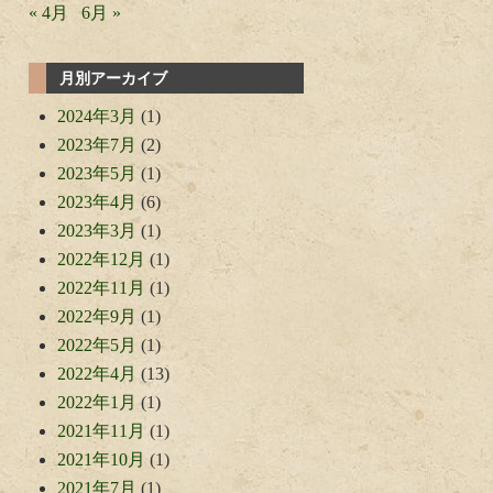
« 4月
6月 »
月別アーカイブ
2024年3月
(1)
2023年7月
(2)
2023年5月
(1)
2023年4月
(6)
2023年3月
(1)
2022年12月
(1)
2022年11月
(1)
2022年9月
(1)
2022年5月
(1)
2022年4月
(13)
2022年1月
(1)
2021年11月
(1)
2021年10月
(1)
2021年7月
(1)