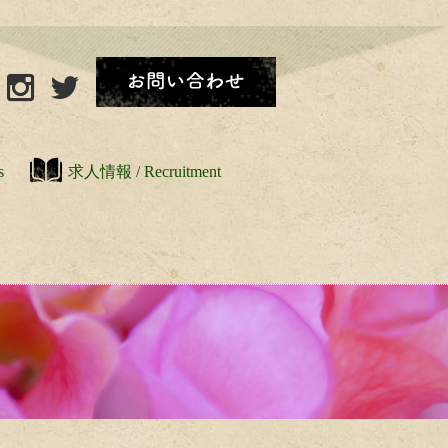
s
求人情報 / Recruitment