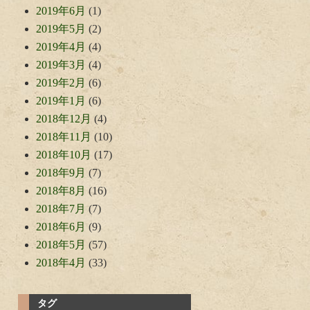
2019年6月
(1)
2019年5月
(2)
2019年4月
(4)
2019年3月
(4)
2019年2月
(6)
2019年1月
(6)
2018年12月
(4)
2018年11月
(10)
2018年10月
(17)
2018年9月
(7)
2018年8月
(16)
2018年7月
(7)
2018年6月
(9)
2018年5月
(57)
2018年4月
(33)
タグ