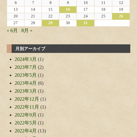
6
7
8
9
10
11
12
13
14
15
16
17
18
19
20
21
22
23
24
25
26
27
28
29
30
31
« 6月
8月 »
月別アーカイブ
2024年3月
(1)
2023年7月
(2)
2023年5月
(1)
2023年4月
(6)
2023年3月
(1)
2022年12月
(1)
2022年11月
(1)
2022年9月
(1)
2022年5月
(1)
2022年4月
(13)