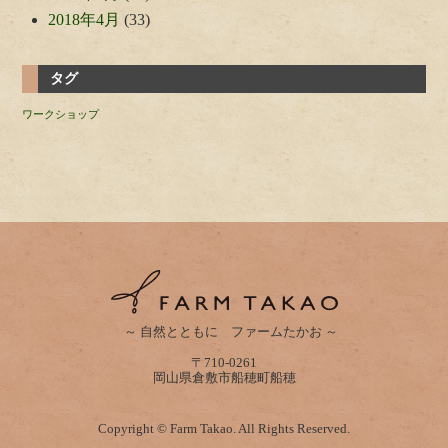
2018年4月
(33)
タグ
ワークショップ
～ 自然とともに ファームたかお ～
〒710-0261
岡山県倉敷市船穂町船穂
Copyright © Farm Takao. All Rights Reserved.