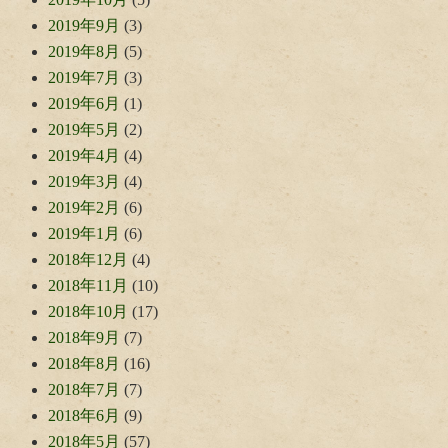
2019年9月
(3)
2019年8月
(5)
2019年7月
(3)
2019年6月
(1)
2019年5月
(2)
2019年4月
(4)
2019年3月
(4)
2019年2月
(6)
2019年1月
(6)
2018年12月
(4)
2018年11月
(10)
2018年10月
(17)
2018年9月
(7)
2018年8月
(16)
2018年7月
(7)
2018年6月
(9)
2018年5月
(57)