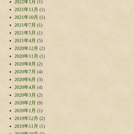
2022年1月
(1)
2021年11月
(1)
2021年10月
(1)
2021年7月
(1)
2021年5月
(1)
2021年4月
(5)
2020年12月
(2)
2020年11月
(1)
2020年8月
(2)
2020年7月
(4)
2020年6月
(3)
2020年4月
(4)
2020年3月
(2)
2020年2月
(9)
2020年1月
(1)
2019年12月
(2)
2019年11月
(1)
2019年10月
(5)