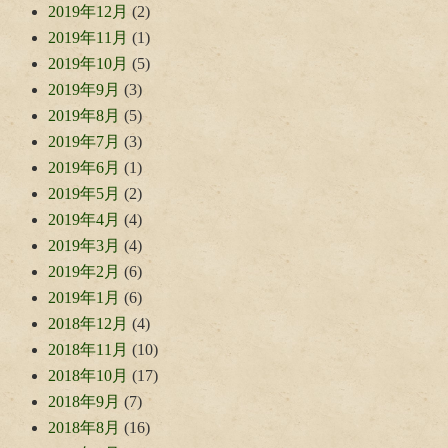
2019年12月
(2)
2019年11月
(1)
2019年10月
(5)
2019年9月
(3)
2019年8月
(5)
2019年7月
(3)
2019年6月
(1)
2019年5月
(2)
2019年4月
(4)
2019年3月
(4)
2019年2月
(6)
2019年1月
(6)
2018年12月
(4)
2018年11月
(10)
2018年10月
(17)
2018年9月
(7)
2018年8月
(16)