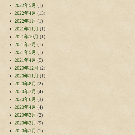
2022年5月
(1)
2022年4月
(13)
2022年1月
(1)
2021年11月
(1)
2021年10月
(1)
2021年7月
(1)
2021年5月
(1)
2021年4月
(5)
2020年12月
(2)
2020年11月
(1)
2020年8月
(2)
2020年7月
(4)
2020年6月
(3)
2020年4月
(4)
2020年3月
(2)
2020年2月
(9)
2020年1月
(1)