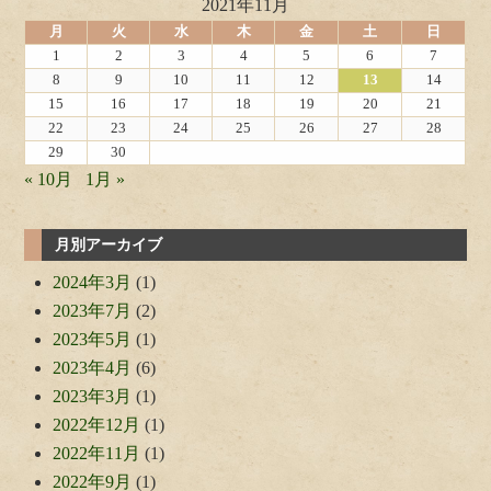
2021年11月
月
火
水
木
金
土
日
1
2
3
4
5
6
7
8
9
10
11
12
13
14
15
16
17
18
19
20
21
22
23
24
25
26
27
28
29
30
« 10月
1月 »
月別アーカイブ
2024年3月
(1)
2023年7月
(2)
2023年5月
(1)
2023年4月
(6)
2023年3月
(1)
2022年12月
(1)
2022年11月
(1)
2022年9月
(1)