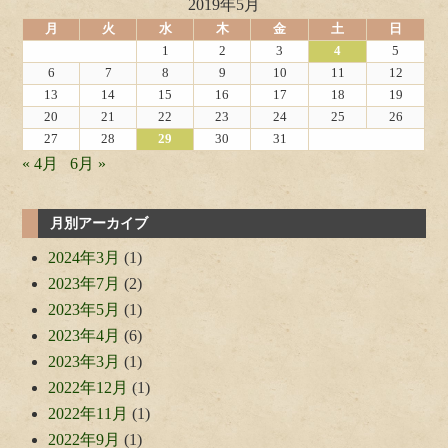
2019年5月
月
火
水
木
金
土
日
1
2
3
4
5
6
7
8
9
10
11
12
13
14
15
16
17
18
19
20
21
22
23
24
25
26
27
28
29
30
31
« 4月
6月 »
月別アーカイブ
2024年3月
(1)
2023年7月
(2)
2023年5月
(1)
2023年4月
(6)
2023年3月
(1)
2022年12月
(1)
2022年11月
(1)
2022年9月
(1)