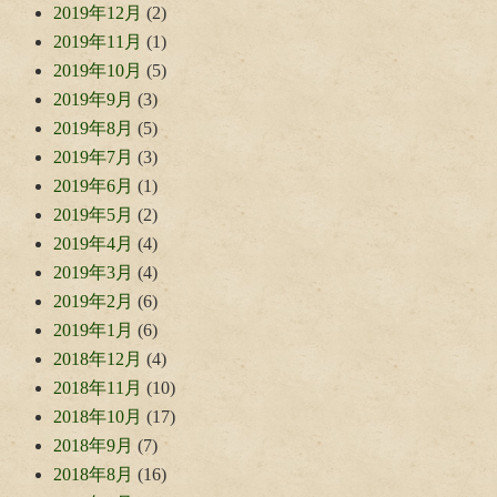
2019年12月
(2)
2019年11月
(1)
2019年10月
(5)
2019年9月
(3)
2019年8月
(5)
2019年7月
(3)
2019年6月
(1)
2019年5月
(2)
2019年4月
(4)
2019年3月
(4)
2019年2月
(6)
2019年1月
(6)
2018年12月
(4)
2018年11月
(10)
2018年10月
(17)
2018年9月
(7)
2018年8月
(16)