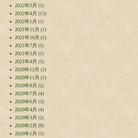
2022年5月
(1)
2022年4月
(13)
2022年1月
(1)
2021年11月
(1)
2021年10月
(1)
2021年7月
(1)
2021年5月
(1)
2021年4月
(5)
2020年12月
(2)
2020年11月
(1)
2020年8月
(2)
2020年7月
(4)
2020年6月
(3)
2020年4月
(4)
2020年3月
(2)
2020年2月
(9)
2020年1月
(1)