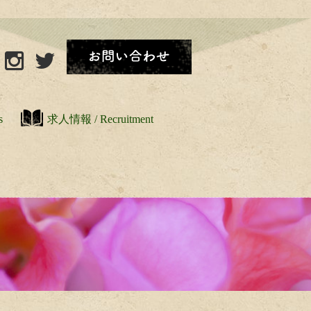
s
求人情報 / Recruitment