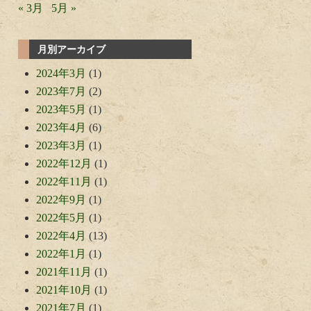
« 3月
5月 »
月別アーカイブ
2024年3月
(1)
2023年7月
(2)
2023年5月
(1)
2023年4月
(6)
2023年3月
(1)
2022年12月
(1)
2022年11月
(1)
2022年9月
(1)
2022年5月
(1)
2022年4月
(13)
2022年1月
(1)
2021年11月
(1)
2021年10月
(1)
2021年7月
(1)