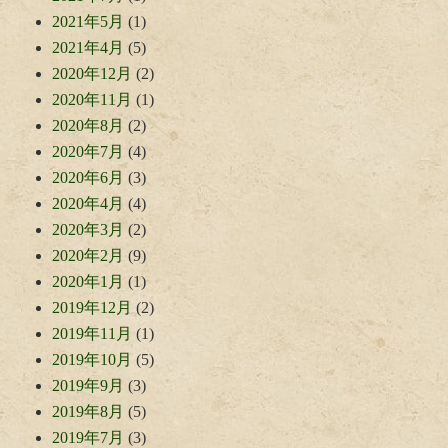
2021年5月
(1)
2021年4月
(5)
2020年12月
(2)
2020年11月
(1)
2020年8月
(2)
2020年7月
(4)
2020年6月
(3)
2020年4月
(4)
2020年3月
(2)
2020年2月
(9)
2020年1月
(1)
2019年12月
(2)
2019年11月
(1)
2019年10月
(5)
2019年9月
(3)
2019年8月
(5)
2019年7月
(3)