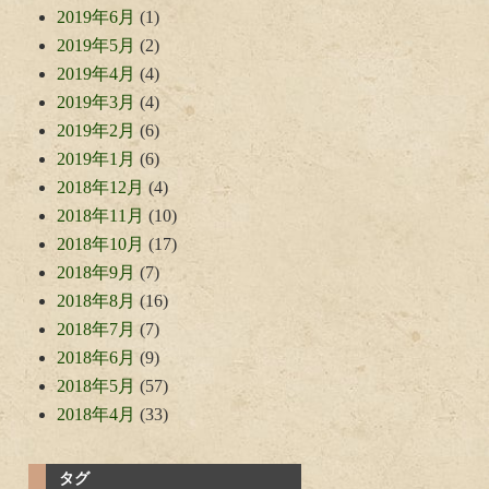
2019年6月
(1)
2019年5月
(2)
2019年4月
(4)
2019年3月
(4)
2019年2月
(6)
2019年1月
(6)
2018年12月
(4)
2018年11月
(10)
2018年10月
(17)
2018年9月
(7)
2018年8月
(16)
2018年7月
(7)
2018年6月
(9)
2018年5月
(57)
2018年4月
(33)
タグ