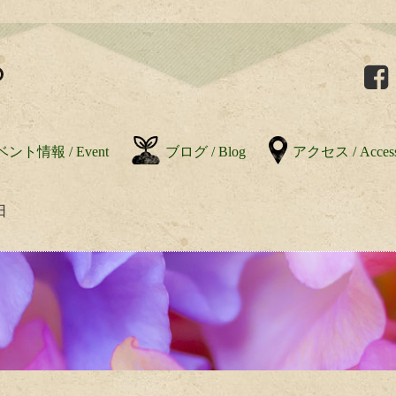
ント情報 / Event
ブログ / Blog
アクセス / Acces
日