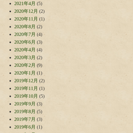
2021年4月
(5)
2020年12月
(2)
2020年11月
(1)
2020年8月
(2)
2020年7月
(4)
2020年6月
(3)
2020年4月
(4)
2020年3月
(2)
2020年2月
(9)
2020年1月
(1)
2019年12月
(2)
2019年11月
(1)
2019年10月
(5)
2019年9月
(3)
2019年8月
(5)
2019年7月
(3)
2019年6月
(1)