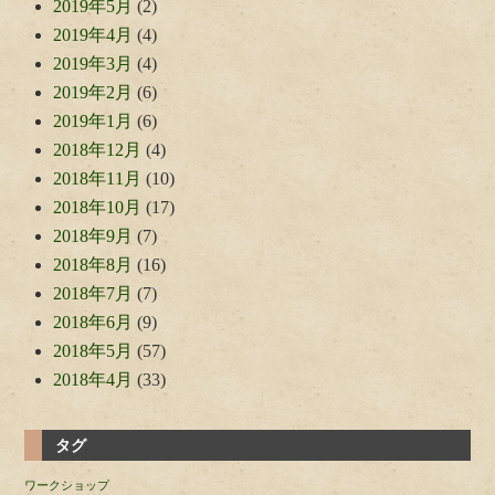
2019年5月
(2)
2019年4月
(4)
2019年3月
(4)
2019年2月
(6)
2019年1月
(6)
2018年12月
(4)
2018年11月
(10)
2018年10月
(17)
2018年9月
(7)
2018年8月
(16)
2018年7月
(7)
2018年6月
(9)
2018年5月
(57)
2018年4月
(33)
タグ
ワークショップ