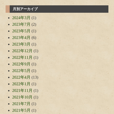
月別アーカイブ
2024年3月
(1)
2023年7月
(2)
2023年5月
(1)
2023年4月
(6)
2023年3月
(1)
2022年12月
(1)
2022年11月
(1)
2022年9月
(1)
2022年5月
(1)
2022年4月
(13)
2022年1月
(1)
2021年11月
(1)
2021年10月
(1)
2021年7月
(1)
2021年5月
(1)