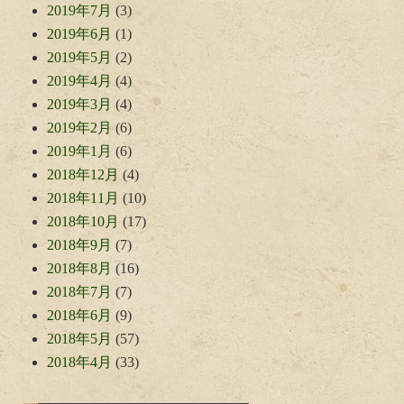
2019年7月
(3)
2019年6月
(1)
2019年5月
(2)
2019年4月
(4)
2019年3月
(4)
2019年2月
(6)
2019年1月
(6)
2018年12月
(4)
2018年11月
(10)
2018年10月
(17)
2018年9月
(7)
2018年8月
(16)
2018年7月
(7)
2018年6月
(9)
2018年5月
(57)
2018年4月
(33)