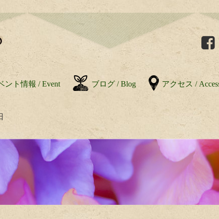
ント情報 / Event
ブログ / Blog
アクセス / Acces
日