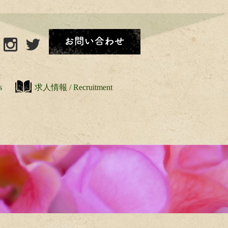
s
求人情報 / Recruitment