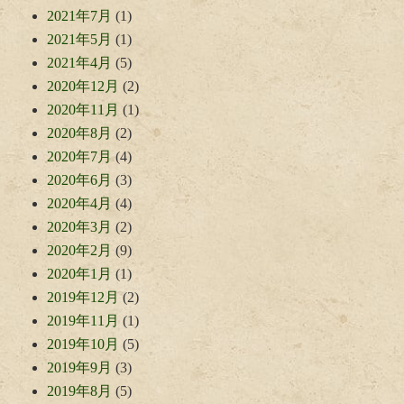
2021年7月
(1)
2021年5月
(1)
2021年4月
(5)
2020年12月
(2)
2020年11月
(1)
2020年8月
(2)
2020年7月
(4)
2020年6月
(3)
2020年4月
(4)
2020年3月
(2)
2020年2月
(9)
2020年1月
(1)
2019年12月
(2)
2019年11月
(1)
2019年10月
(5)
2019年9月
(3)
2019年8月
(5)