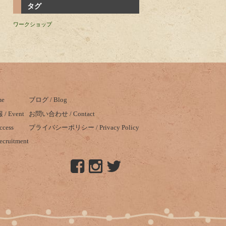
タグ
ワークショップ
me
ブログ / Blog
 Event
お問い合わせ / Contact
cess
プライバシーポリシー / Privacy Policy
ruitment