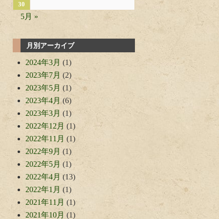
30
5月 »
月別アーカイブ
2024年3月
(1)
2023年7月
(2)
2023年5月
(1)
2023年4月
(6)
2023年3月
(1)
2022年12月
(1)
2022年11月
(1)
2022年9月
(1)
2022年5月
(1)
2022年4月
(13)
2022年1月
(1)
2021年11月
(1)
2021年10月
(1)