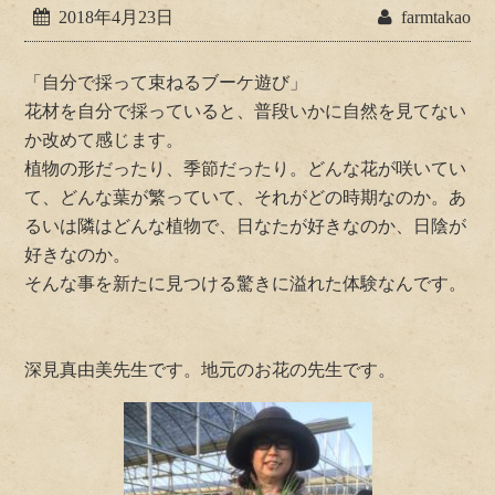
2018年4月23日
farmtakao
「自分で採って束ねるブーケ遊び」
花材を自分で採っていると、普段いかに自然を見てない
か改めて感じます。
植物の形だったり、季節だったり。どんな花が咲いてい
て、どんな葉が繁っていて、それがどの時期なのか。あ
るいは隣はどんな植物で、日なたが好きなのか、日陰が
好きなのか。
そんな事を新たに見つける驚きに溢れた体験なんです。
深見真由美先生です。地元のお花の先生です。