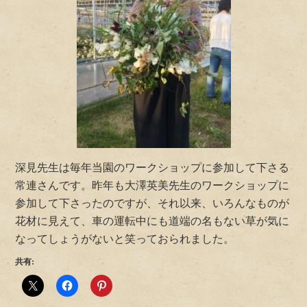
深見先生は毎年当園のワークショップに参加して下さる
常連さんです。昨年も大澤英美先生のワークショップに
参加して下さったのですが、それ以来、いろんなものが
花材に見えて、車の運転中にも道端の名もない草が気に
なってしょうがないと笑っておられました。
共有: