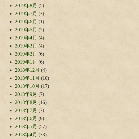
2019年8月
(5)
2019年7月
(3)
2019年6月
(1)
2019年5月
(2)
2019年4月
(4)
2019年3月
(4)
2019年2月
(6)
2019年1月
(6)
2018年12月
(4)
2018年11月
(10)
2018年10月
(17)
2018年9月
(7)
2018年8月
(16)
2018年7月
(7)
2018年6月
(9)
2018年5月
(57)
2018年4月
(33)