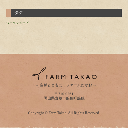
タグ
ワークショップ
～ 自然とともに ファームたかお ～
〒710-0261
岡山県倉敷市船穂町船穂
Copyright © Farm Takao. All Rights Reserved.