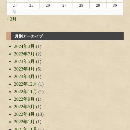
24
25
26
27
28
29
30
31
« 3月
月別アーカイブ
2024年3月
(1)
2023年7月
(2)
2023年5月
(1)
2023年4月
(6)
2023年3月
(1)
2022年12月
(1)
2022年11月
(1)
2022年9月
(1)
2022年5月
(1)
2022年4月
(13)
2022年1月
(1)
2021年11月
(1)