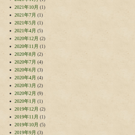
2021年10月
(1)
2021年7月
(1)
2021年5月
(1)
2021年4月
(5)
2020年12月
(2)
2020年11月
(1)
2020年8月
(2)
2020年7月
(4)
2020年6月
(3)
2020年4月
(4)
2020年3月
(2)
2020年2月
(9)
2020年1月
(1)
2019年12月
(2)
2019年11月
(1)
2019年10月
(5)
2019年9月
(3)