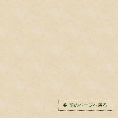
前のページへ戻る