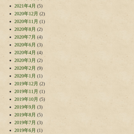
2021年4月
(5)
2020年12月
(2)
2020年11月
(1)
2020年8月
(2)
2020年7月
(4)
2020年6月
(3)
2020年4月
(4)
2020年3月
(2)
2020年2月
(9)
2020年1月
(1)
2019年12月
(2)
2019年11月
(1)
2019年10月
(5)
2019年9月
(3)
2019年8月
(5)
2019年7月
(3)
2019年6月
(1)