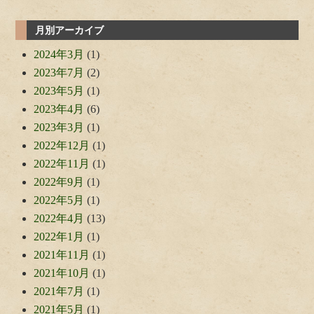
月別アーカイブ
2024年3月
(1)
2023年7月
(2)
2023年5月
(1)
2023年4月
(6)
2023年3月
(1)
2022年12月
(1)
2022年11月
(1)
2022年9月
(1)
2022年5月
(1)
2022年4月
(13)
2022年1月
(1)
2021年11月
(1)
2021年10月
(1)
2021年7月
(1)
2021年5月
(1)