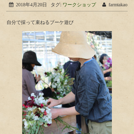
2018年4月20日
タグ:
ワークショップ
farmtakao
自分で採って束ねるブーケ遊び