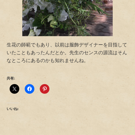
生花の師範でもあり、以前は服飾デザイナーを目指して
いたこともあったんだとか。先生のセンスの源流はそん
なところにあるのかも知れませんね。
共有:
いいね: