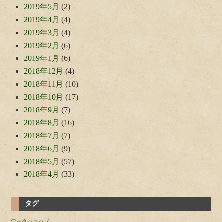
2019年5月
(2)
2019年4月
(4)
2019年3月
(4)
2019年2月
(6)
2019年1月
(6)
2018年12月
(4)
2018年11月
(10)
2018年10月
(17)
2018年9月
(7)
2018年8月
(16)
2018年7月
(7)
2018年6月
(9)
2018年5月
(57)
2018年4月
(33)
タグ
ワークショップ