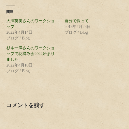
関連
大澤英美さんのワークショ
自分で採って…
ップ
2018年4月23日
2022年4月14日
ブログ / Blog
ブログ / Blog
杉本一洋さんのワークショ
ップで花摘み会2022始まり
ました!
2022年4月10日
ブログ / Blog
コメントを残す