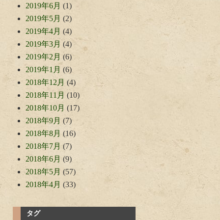
2019年6月
(1)
2019年5月
(2)
2019年4月
(4)
2019年3月
(4)
2019年2月
(6)
2019年1月
(6)
2018年12月
(4)
2018年11月
(10)
2018年10月
(17)
2018年9月
(7)
2018年8月
(16)
2018年7月
(7)
2018年6月
(9)
2018年5月
(57)
2018年4月
(33)
タグ