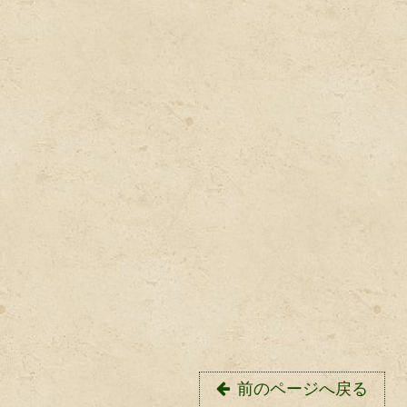
前のページへ戻る