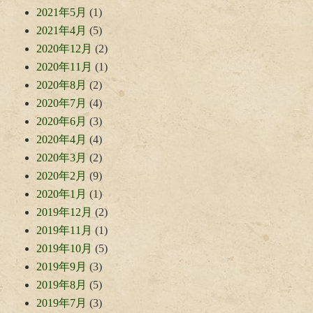
2021年5月
(1)
2021年4月
(5)
2020年12月
(2)
2020年11月
(1)
2020年8月
(2)
2020年7月
(4)
2020年6月
(3)
2020年4月
(4)
2020年3月
(2)
2020年2月
(9)
2020年1月
(1)
2019年12月
(2)
2019年11月
(1)
2019年10月
(5)
2019年9月
(3)
2019年8月
(5)
2019年7月
(3)