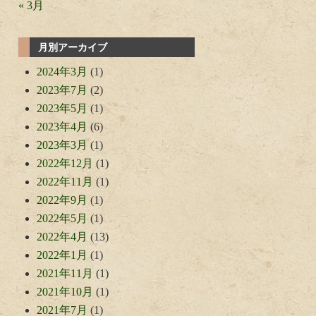
« 3月
月別アーカイブ
2024年3月
(1)
2023年7月
(2)
2023年5月
(1)
2023年4月
(6)
2023年3月
(1)
2022年12月
(1)
2022年11月
(1)
2022年9月
(1)
2022年5月
(1)
2022年4月
(13)
2022年1月
(1)
2021年11月
(1)
2021年10月
(1)
2021年7月
(1)