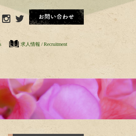
s
求人情報 / Recruitment