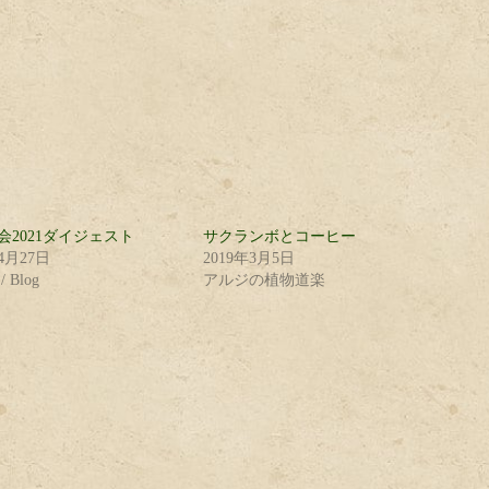
会2021ダイジェスト
サクランボとコーヒー
年4月27日
2019年3月5日
 Blog
アルジの植物道楽