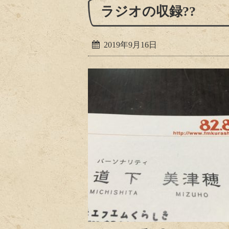
ラジオの収録??
2019年9月16日