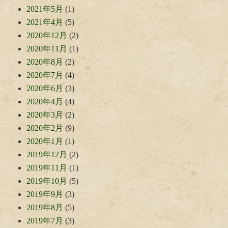
2021年5月
(1)
2021年4月
(5)
2020年12月
(2)
2020年11月
(1)
2020年8月
(2)
2020年7月
(4)
2020年6月
(3)
2020年4月
(4)
2020年3月
(2)
2020年2月
(9)
2020年1月
(1)
2019年12月
(2)
2019年11月
(1)
2019年10月
(5)
2019年9月
(3)
2019年8月
(5)
2019年7月
(3)