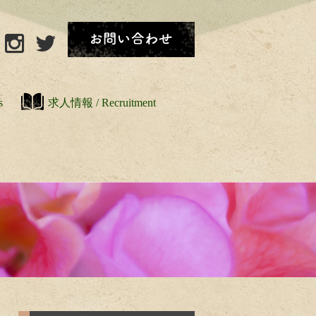
s
求人情報 / Recruitment