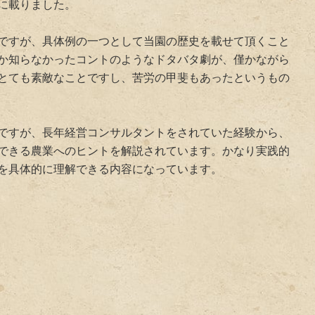
に載りました。
ですが、具体例の一つとして当園の歴史を載せて頂くこと
か知らなかったコントのようなドタバタ劇が、僅かながら
とても素敵なことですし、苦労の甲斐もあったというもの
ですが、長年経営コンサルタントをされていた経験から、
できる農業へのヒントを解説されています。かなり実践的
を具体的に理解できる内容になっています。