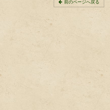
前のページへ戻る