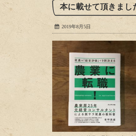
本に載せて頂きまし
2019年8月5日