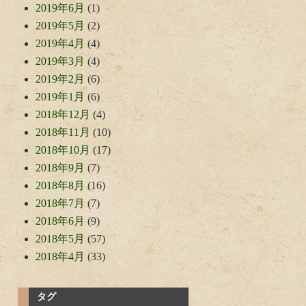
2019年6月
(1)
2019年5月
(2)
2019年4月
(4)
2019年3月
(4)
2019年2月
(6)
2019年1月
(6)
2018年12月
(4)
2018年11月
(10)
2018年10月
(17)
2018年9月
(7)
2018年8月
(16)
2018年7月
(7)
2018年6月
(9)
2018年5月
(57)
2018年4月
(33)
タグ