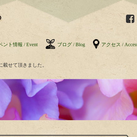
ント情報 / Event
ブログ / Blog
アクセス / Acces
に載せて頂きました。