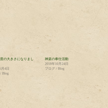
m程度の大きさになりまし
神楽の奉仕活動
2018年10月24日
年6月4日
ブログ / Blog
 Blog